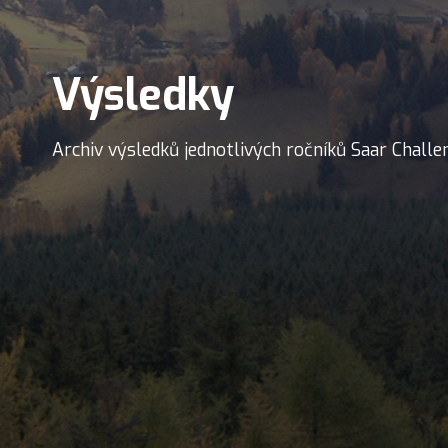
Výsledky
Archiv výsledků jednotlivých ročníků Saar Challe